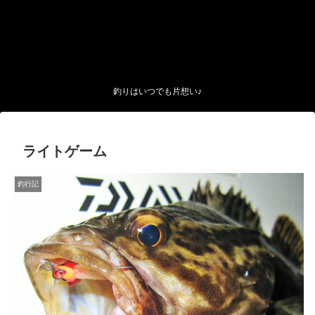
釣りはいつでも片想い♪
ライトゲーム
釣行記