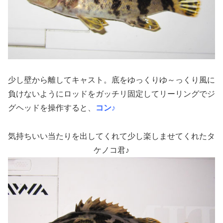
少し壁から離してキャスト。底をゆっくりゆ～っくり風に
負けないようにロッドをガッチリ固定してリーリングでジ
グヘッドを操作すると、
コン♪
気持ちいい当たりを出してくれて少し楽しませてくれたタ
ケノコ君♪