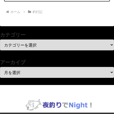
ホーム
釣行記
カテゴリー
アーカイブ