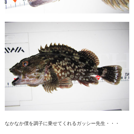
なかなか僕を調子に乗せてくれるガッシー先生・・・