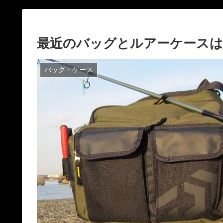
最近のバッグとルアーケースは
バッグ・ケース