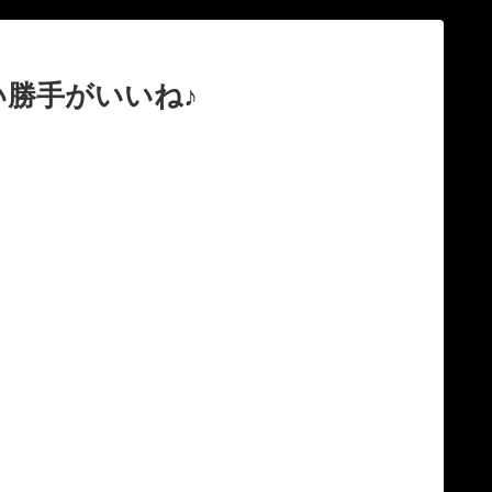
勝手がいいね♪