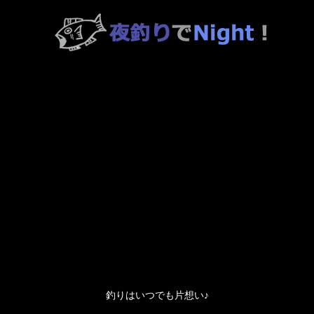
釣りはいつでも片想い♪