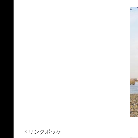
ドリンクポッケ