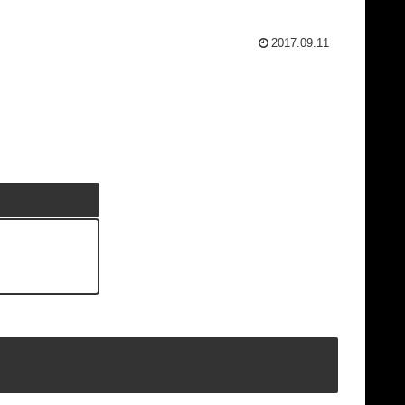
2017.09.11