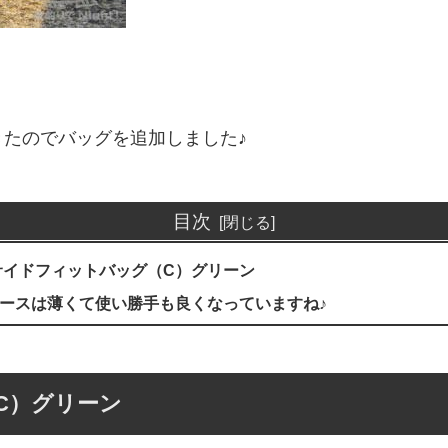
たのでバッグを追加しました♪
目次
サイドフィットバッグ（C）グリーン
ースは薄くて使い勝手も良くなっていますね♪
C）グリーン