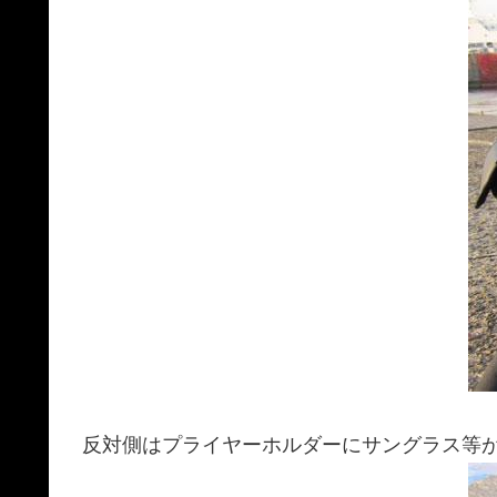
反対側はプライヤーホルダーにサングラス等が