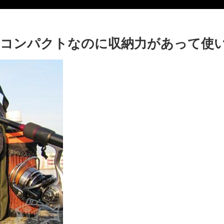
コンパクトなのに収納力があって使い