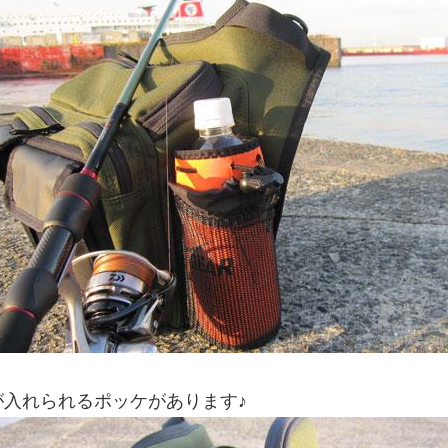
入れられるポッケがあります♪