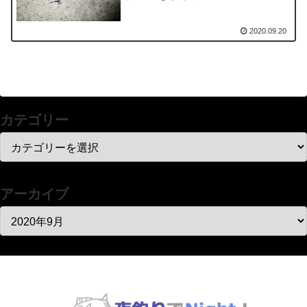
2020.09.20
カテゴリー
アーカイブ