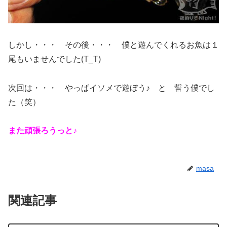
しかし・・・ その後・・・ 僕と遊んでくれるお魚は１
尾もいませんでした(T_T)
次回は・・・ やっぱイソメで遊ぼう♪ と 誓う僕でし
た（笑）
また頑張ろうっと♪
masa
関連記事