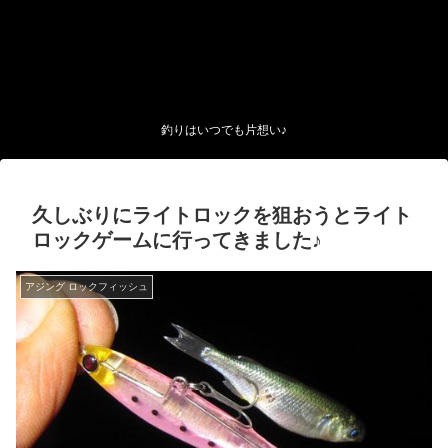
釣りはいつでも片想い♪
久しぶりにライトロックを狙おうとライト
ロックゲームに行ってきました♪
アジング ロックフィッシュ