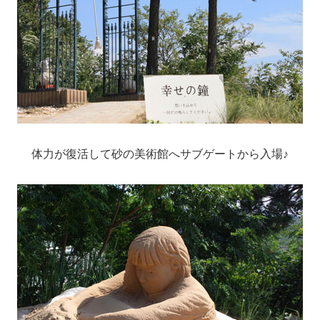
体力が復活して砂の美術館へサブゲートから入場♪