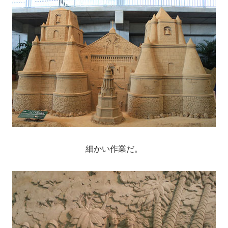
細かい作業だ。