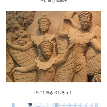
王に捧げる舞踏
今にも動き出しそう！