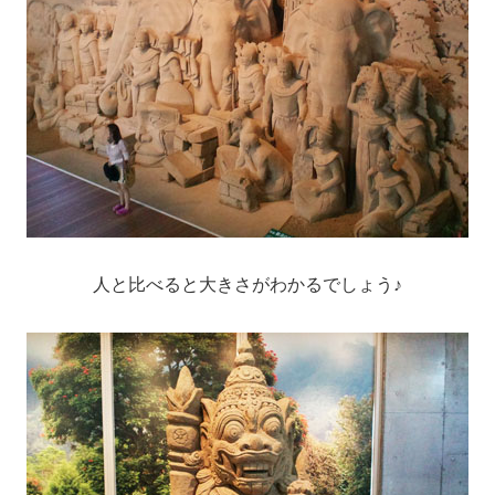
人と比べると大きさがわかるでしょう♪