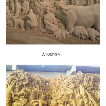
人も動物も。