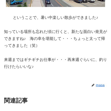
ということで、暑い中楽しい散歩ができました♪
知っている場所も忘れた頃に行くと、新たな面白い発見が
できますね♪
海の幸を堪能して・・・ちょっと太って帰
ってきました（笑）
来週まではギチギチお仕事が・・・再来週ぐらいに、釣り
行けたらいいな♪
masa
関連記事