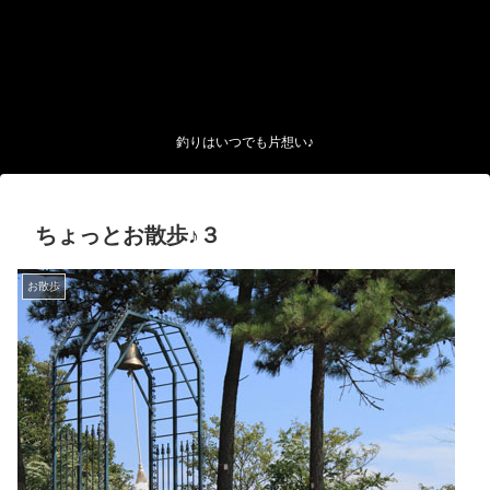
釣りはいつでも片想い♪
ちょっとお散歩♪３
お散歩