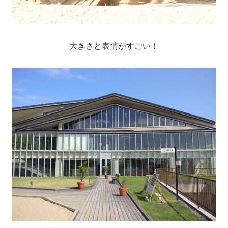
大きさと表情がすごい！