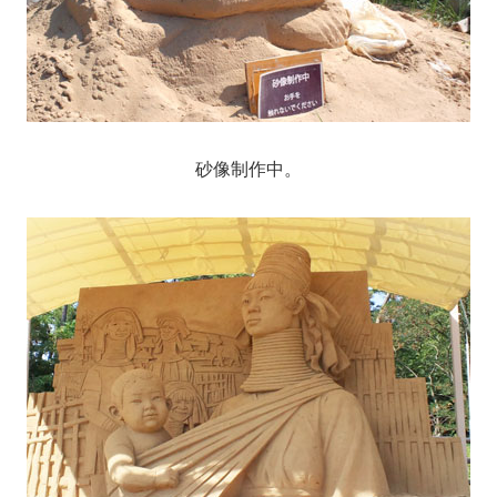
砂像制作中。