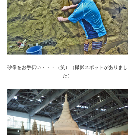
砂像をお手伝い・・・（笑）（撮影スポットがありまし
た）