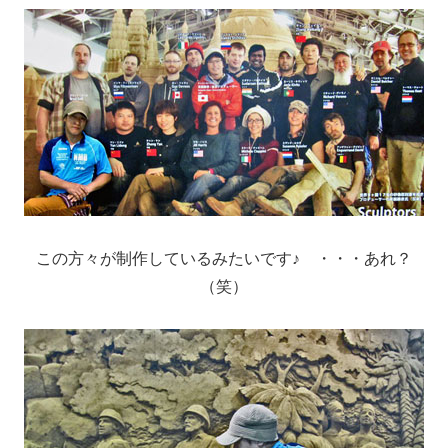
この方々が制作しているみたいです♪ ・・・あれ？
（笑）