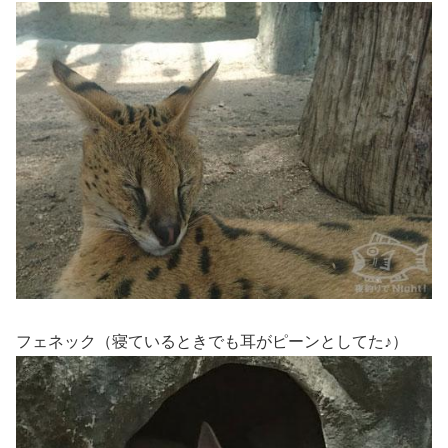
フェネック（寝ているときでも耳がピーンとしてた♪）