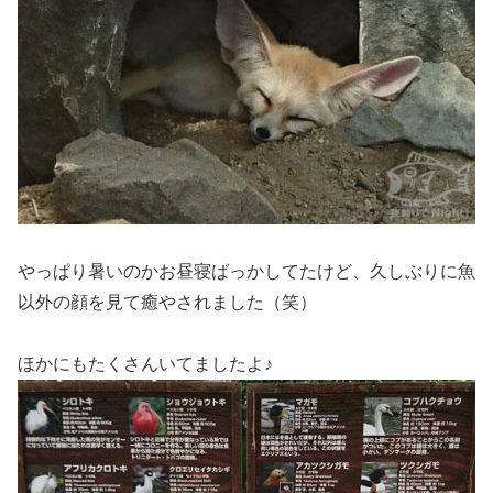
やっぱり暑いのかお昼寝ばっかしてたけど、久しぶりに魚
以外の顔を見て癒やされました（笑）
ほかにもたくさんいてましたよ♪