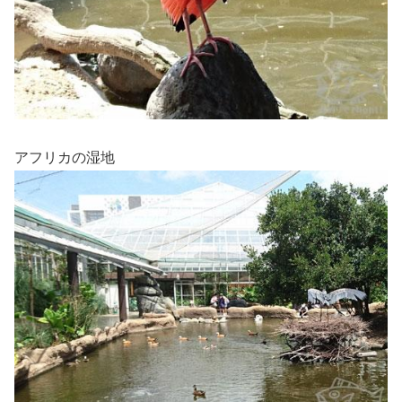
アフリカの湿地