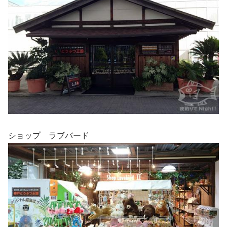
ショップ ラブバード