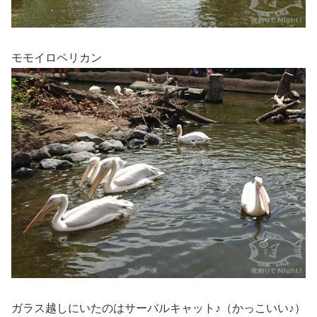
モモイロペリカン
ガラス越しにいたのはサーバルキャット♪（かっこいい♪）