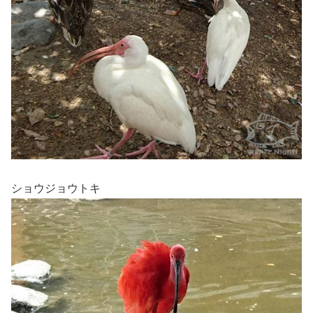
ショウジョウトキ